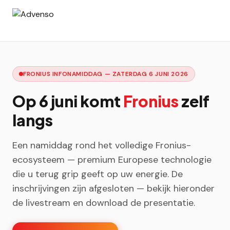
FRONIUS INFONAMIDDAG — ZATERDAG 6 JUNI 2026
Op 6 juni komt
Fronius
zelf
langs
Een namiddag rond het volledige Fronius-
ecosysteem — premium Europese technologie
die u terug grip geeft op uw energie. De
inschrijvingen zijn afgesloten — bekijk hieronder
de livestream en download de presentatie.