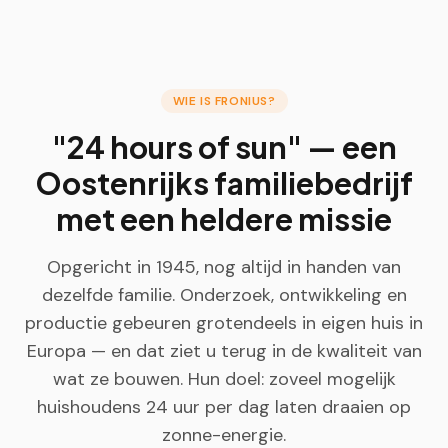
WIE IS FRONIUS?
"24 hours of sun" — een
Oostenrijks familiebedrijf
met een heldere missie
Opgericht in 1945, nog altijd in handen van
dezelfde familie. Onderzoek, ontwikkeling en
productie gebeuren grotendeels in eigen huis in
Europa — en dat ziet u terug in de kwaliteit van
wat ze bouwen. Hun doel: zoveel mogelijk
huishoudens 24 uur per dag laten draaien op
zonne-energie.