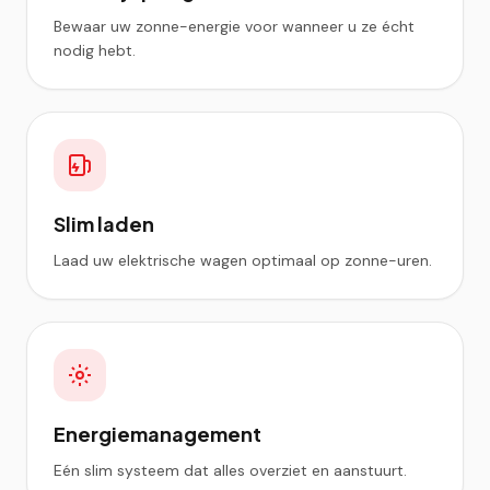
Bewaar uw zonne-energie voor wanneer u ze écht
nodig hebt.
Slim laden
Laad uw elektrische wagen optimaal op zonne-uren.
Energiemanagement
Eén slim systeem dat alles overziet en aanstuurt.