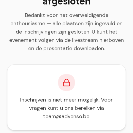
afgesloten
Bedankt voor het overweldigende
enthousiasme — alle plaatsen zijn ingevuld en
de inschrijvingen zijn gesloten. U kunt het
evenement volgen via de livestream hierboven
en de presentatie downloaden.
Inschrijven is niet meer mogelijk. Voor
vragen kunt u ons bereiken via
team@advenso.be.