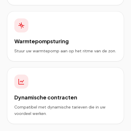
Warmtepompsturing
Stuur uw warmtepomp aan op het ritme van de zon.
Dynamische contracten
Compatibel met dynamische tarieven die in uw
voordeel werken.