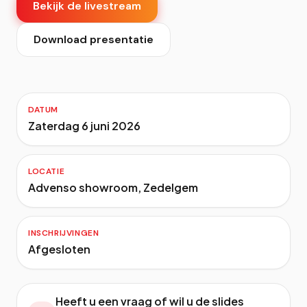
Bekijk de livestream
Download presentatie
DATUM
Zaterdag 6 juni 2026
LOCATIE
Advenso showroom, Zedelgem
INSCHRIJVINGEN
Afgesloten
Heeft u een vraag of wil u de slides