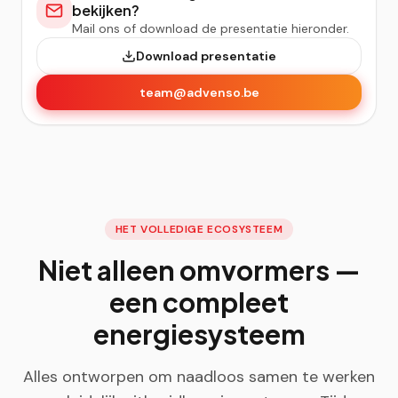
bekijken?
Mail ons of download de presentatie hieronder.
Download presentatie
team@advenso.be
HET VOLLEDIGE ECOSYSTEEM
Niet alleen omvormers —
een compleet
energiesysteem
Alles ontworpen om naadloos samen te werken