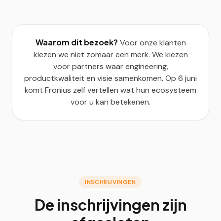
Waarom dit bezoek?
Voor onze klanten
kiezen we niet zomaar een merk. We kiezen
voor partners waar engineering,
productkwaliteit en visie samenkomen. Op 6 juni
komt Fronius zelf vertellen wat hun ecosysteem
voor u kan betekenen.
INSCHRIJVINGEN
De inschrijvingen zijn