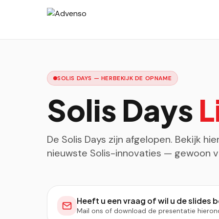
SOLIS DAYS — HERBEKIJK DE OPNAME
Solis Days
L
De Solis Days zijn afgelopen. Bekijk 
nieuwste Solis-innovaties — gewoon va
Heeft u een vraag of wil u de slides 
Mail ons of download de presentatie hieron