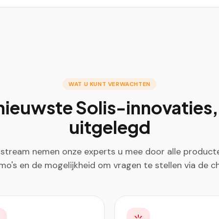
WAT U KUNT VERWACHTEN
nieuwste Solis-innovaties, 
uitgelegd
 stream nemen onze experts u mee door alle producte
mo's en de mogelijkheid om vragen te stellen via de ch