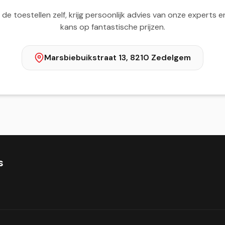
 de toestellen zelf, krijg persoonlijk advies van onze experts 
kans op fantastische prijzen.
Marsbiebuikstraat 13, 8210 Zedelgem
s